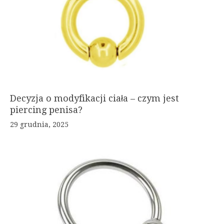
Decyzja o modyfikacji ciała – czym jest
piercing penisa?
29 grudnia, 2025