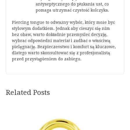
antyseptycznego do płukania ust, co
pomaga utrzymać czystość kolczyka.
Piercing tongue to odważny wybór, który może być
stylowym dodatkiem. Jednak aby cieszyć się nim
bez obaw, warto dokładnie przemyśleć decyzję,
wybrać odpowiedni materiał i zadbać o właściwą
pielęgnację. Bezpieczeństwo i komfort są kluczowe,
dlatego warto skonsultować się z profesjonalistą
przed przystąpieniem do zabiegu.
Related Posts