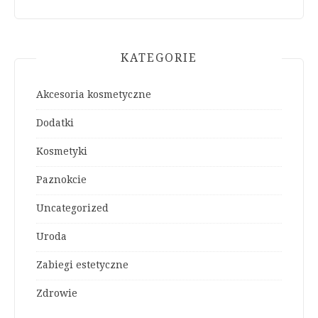
KATEGORIE
Akcesoria kosmetyczne
Dodatki
Kosmetyki
Paznokcie
Uncategorized
Uroda
Zabiegi estetyczne
Zdrowie