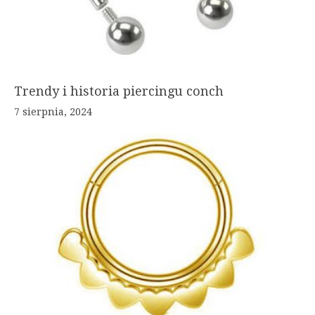
Trendy i historia piercingu conch
7 sierpnia, 2024