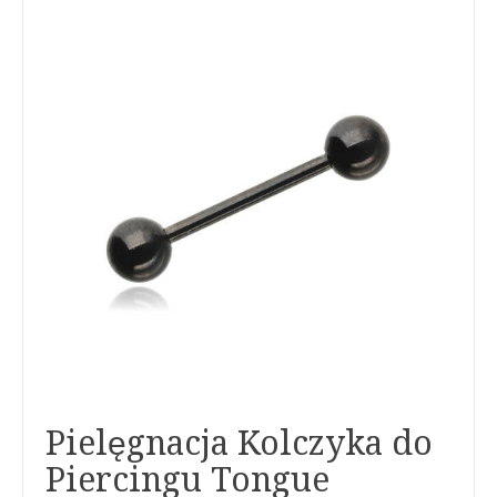
Pielęgnacja Kolczyka do
Piercingu Tongue