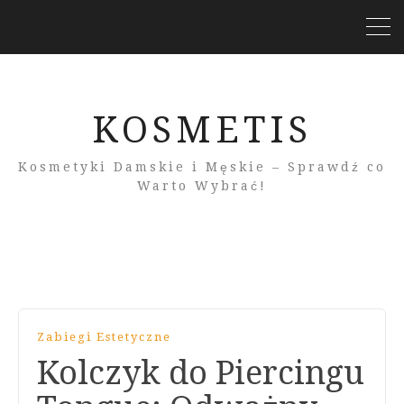
KOSMETIS
Kosmetyki Damskie i Męskie – Sprawdź co
Warto Wybrać!
Zabiegi Estetyczne
Kolczyk do Piercingu