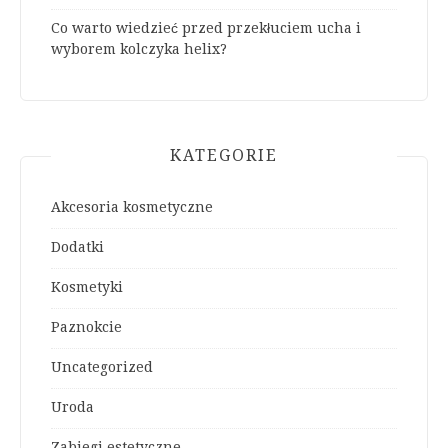
Co warto wiedzieć przed przekłuciem ucha i
wyborem kolczyka helix?
KATEGORIE
Akcesoria kosmetyczne
Dodatki
Kosmetyki
Paznokcie
Uncategorized
Uroda
Zabiegi estetyczne