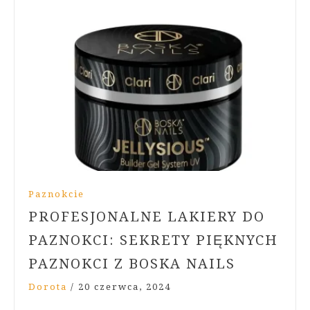
Paznokcie
PROFESJONALNE LAKIERY DO
PAZNOKCI: SEKRETY PIĘKNYCH
PAZNOKCI Z BOSKA NAILS
Dorota
/
20 czerwca, 2024