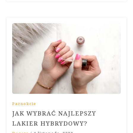
Paznokcie
JAK WYBRAĆ NAJLEPSZY
LAKIER HYBRYDOWY?