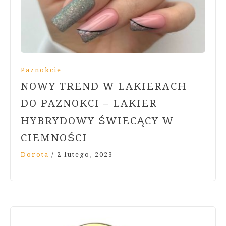
Paznokcie
NOWY TREND W LAKIERACH
DO PAZNOKCI – LAKIER
HYBRYDOWY ŚWIECĄCY W
CIEMNOŚCI
Dorota
/
2 lutego, 2023