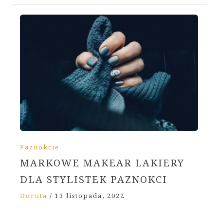
Paznokcie
MARKOWE MAKEAR LAKIERY
DLA STYLISTEK PAZNOKCI
Dorota
/
13 listopada, 2022