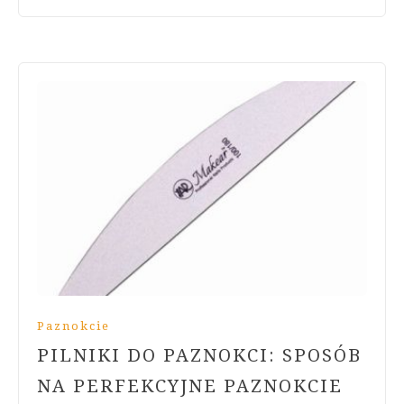
Paznokcie
PILNIKI DO PAZNOKCI: SPOSÓB
NA PERFEKCYJNE PAZNOKCIE