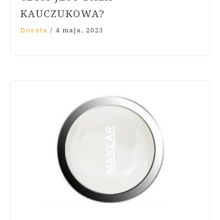
KAUCZUKOWA?
Dorota
/
4 maja, 2023