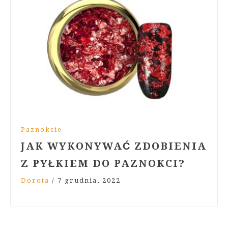
Paznokcie
JAK WYKONYWAĆ ZDOBIENIA
Z PYŁKIEM DO PAZNOKCI?
Dorota
/
7 grudnia, 2022