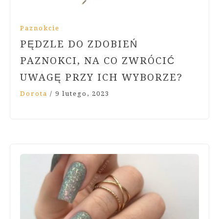
Paznokcie
PĘDZLE DO ZDOBIEŃ
PAZNOKCI, NA CO ZWRÓCIĆ
UWAGĘ PRZY ICH WYBORZE?
Dorota
/
9 lutego, 2023