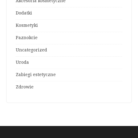
Akcesoria kosmetyczne
Dodatki
Kosmetyki
Paznokcie
Uncategorized
Uroda
Zabiegi estetyczne
Zdrowie