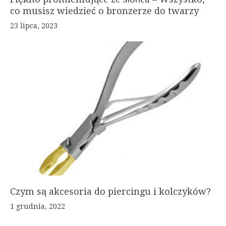
co musisz wiedzieć o bronzerze do twarzy
23 lipca, 2023
Czym są akcesoria do piercingu i kolczyków?
1 grudnia, 2022