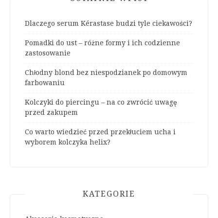
Dlaczego serum Kérastase budzi tyle ciekawości?
Pomadki do ust – różne formy i ich codzienne
zastosowanie
Chłodny blond bez niespodzianek po domowym
farbowaniu
Kolczyki do piercingu – na co zwrócić uwagę
przed zakupem
Co warto wiedzieć przed przekłuciem ucha i
wyborem kolczyka helix?
KATEGORIE