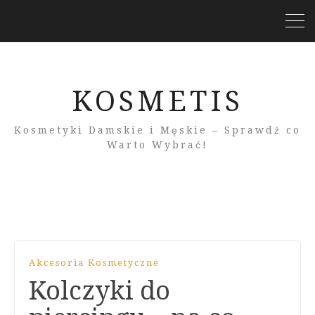
KOSMETIS
Kosmetyki Damskie i Męskie – Sprawdź co
Warto Wybrać!
Akcesoria Kosmetyczne
Kolczyki do