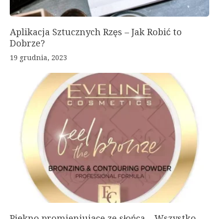
Aplikacja Sztucznych Rzęs – Jak Robić to
Dobrze?
19 grudnia, 2023
Piękno promieniujące ze słońca – Wszystko,