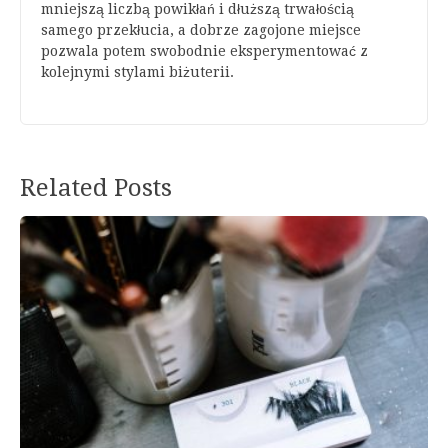
mniejszą liczbą powikłań i dłuższą trwałością
samego przekłucia, a dobrze zagojone miejsce
pozwala potem swobodnie eksperymentować z
kolejnymi stylami biżuterii.
Related Posts