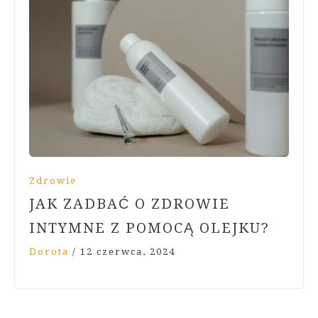
Zdrowie
JAK ZADBAĆ O ZDROWIE
INTYMNE Z POMOCĄ OLEJKU?
Dorota
/
12 czerwca, 2024