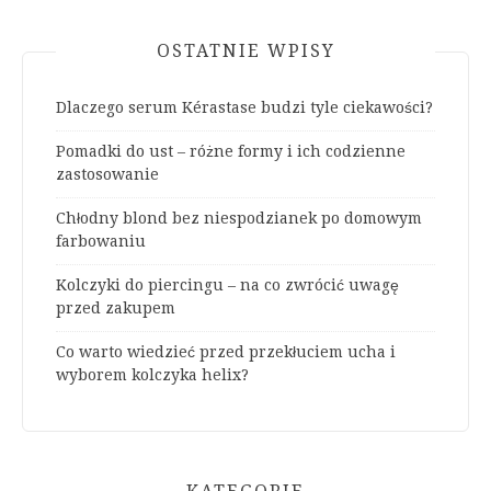
OSTATNIE WPISY
Dlaczego serum Kérastase budzi tyle ciekawości?
Pomadki do ust – różne formy i ich codzienne
zastosowanie
Chłodny blond bez niespodzianek po domowym
farbowaniu
Kolczyki do piercingu – na co zwrócić uwagę
przed zakupem
Co warto wiedzieć przed przekłuciem ucha i
wyborem kolczyka helix?