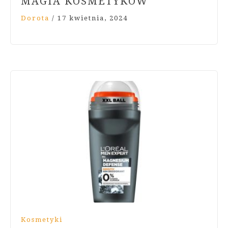
MAGIA KOSMETYKÓW
Dorota
/
17 kwietnia, 2024
Kosmetyki