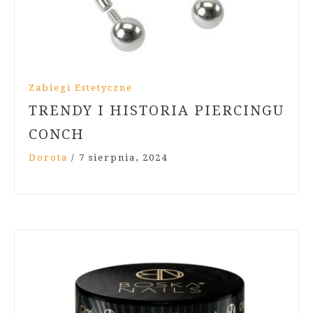
Zabiegi Estetyczne
TRENDY I HISTORIA PIERCINGU
CONCH
Dorota
/
7 sierpnia, 2024