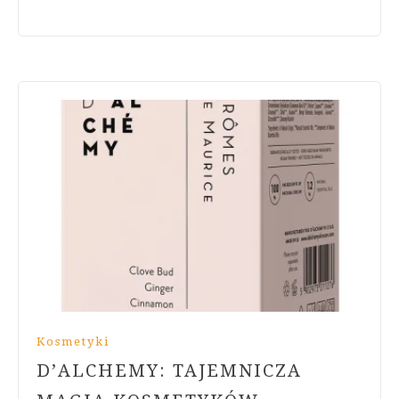
Kosmetyki
D’ALCHEMY: TAJEMNICZA