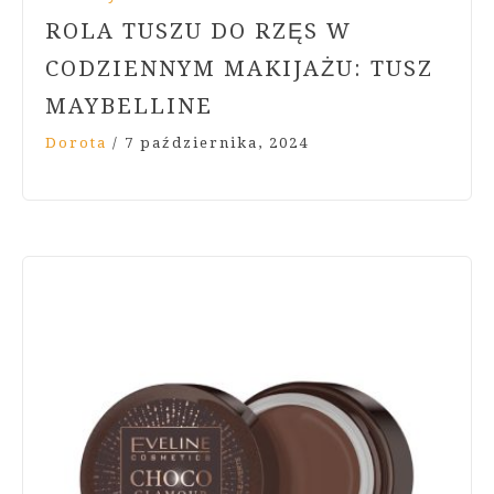
ROLA TUSZU DO RZĘS W
CODZIENNYM MAKIJAŻU: TUSZ
MAYBELLINE
Dorota
/
7 października, 2024