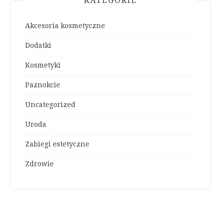
KATEGORIE
Akcesoria kosmetyczne
Dodatki
Kosmetyki
Paznokcie
Uncategorized
Uroda
Zabiegi estetyczne
Zdrowie