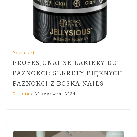
Paznokcie
PROFESJONALNE LAKIERY DO
PAZNOKCI: SEKRETY PIĘKNYCH
PAZNOKCI Z BOSKA NAILS
Dorota
/
20 czerwca, 2024