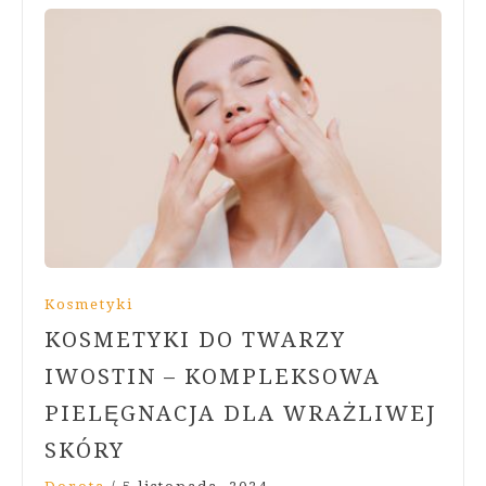
Kosmetyki
KOSMETYKI DO TWARZY
IWOSTIN – KOMPLEKSOWA
PIELĘGNACJA DLA WRAŻLIWEJ
SKÓRY