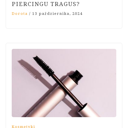
PIERCINGU TRAGUS?
Dorota
/
13 października, 2024
Kosmetyki