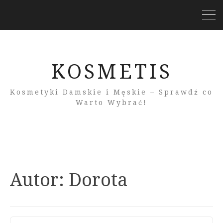
KOSMETIS
Kosmetyki Damskie i Męskie – Sprawdź co
Warto Wybrać!
Autor:
Dorota