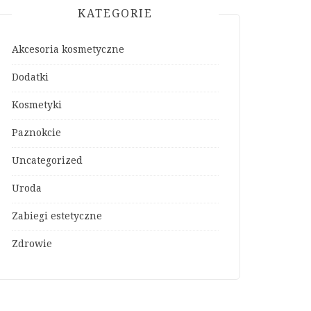
KATEGORIE
Akcesoria kosmetyczne
Dodatki
Kosmetyki
Paznokcie
Uncategorized
Uroda
Zabiegi estetyczne
Zdrowie