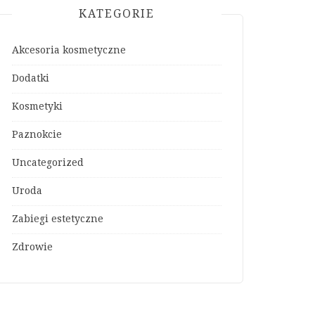
KATEGORIE
Akcesoria kosmetyczne
Dodatki
Kosmetyki
Paznokcie
Uncategorized
Uroda
Zabiegi estetyczne
Zdrowie